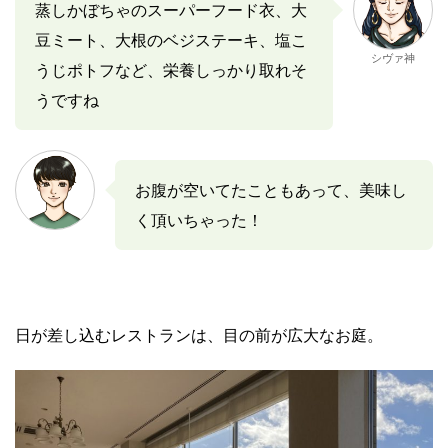
蒸しかぼちゃのスーパーフード衣、大
豆ミート、大根のベジステーキ、塩こ
シヴァ神
うじポトフなど、栄養しっかり取れそ
うですね
お腹が空いてたこともあって、美味し
く頂いちゃった！
日が差し込むレストランは、目の前が広大なお庭。