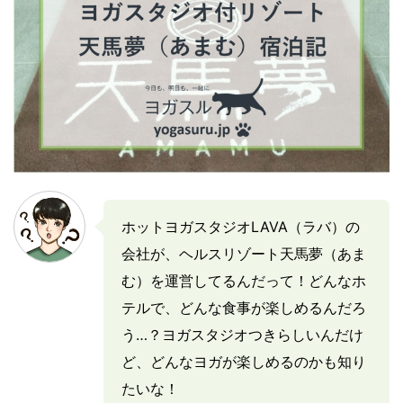
ホットヨガスタジオLAVA（ラバ）の
会社が、ヘルスリゾート天馬夢（あま
む）を運営してるんだって！どんなホ
テルで、どんな食事が楽しめるんだろ
う…？ヨガスタジオつきらしいんだけ
ど、どんなヨガが楽しめるのかも知り
たいな！