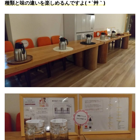
種類と味の違いを楽しめるんですよ( *´艸｀)