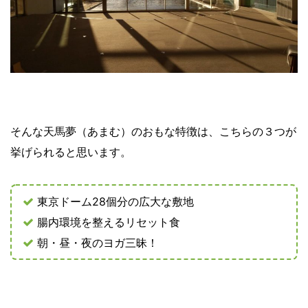
そんな天馬夢（あまむ）のおもな特徴は、こちらの３つが
挙げられると思います。
東京ドーム28個分の広大な敷地
腸内環境を整えるリセット食
朝・昼・夜のヨガ三昧！