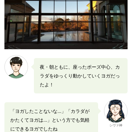
夜・朝ともに、座ったポーズ中心、カ
ラダをゆっくり動かしていくヨガだっ
たよ！
「ヨガしたことないな…」「カラダが
かたくてヨガは…」という方でも気軽
シヴァ神
にできるヨガでしたね