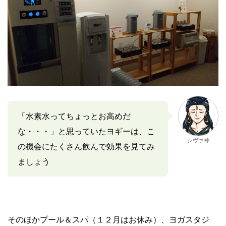
「水素水ってちょっとお高めだ
な・・・」と思っていたヨギーは、こ
シヴァ神
の機会にたくさん飲んで効果を見てみ
ましょう
そのほかプール＆スパ（１２月はお休み）、ヨガスタジ