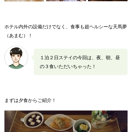
ホテル内外の設備だけでなく、食事も超ヘルシーな天馬夢
（あまむ）！
１泊２日ステイの今回は、夜、朝、昼
の３食いただいちゃった！
まずは夕食からご紹介！