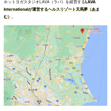
ホットヨガスタジオLAVA（ラバ）を経営する
LAVA
Internationalが運営するヘルスリゾート天馬夢（あま
む）
。