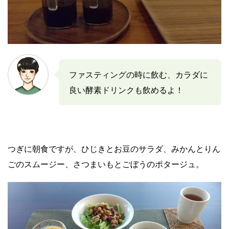
ファスティングの時に飲む、カラダに
良い酵素ドリンクも飲めるよ！
つぎに朝食ですが、ひじきとお豆のサラダ、みかんとりん
ごのスムージー、さつまいもとごぼうのポタージュ。