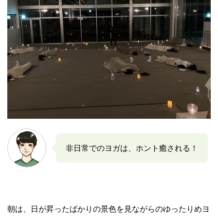
非日常でのヨガは、ホント癒される！
朝は、日が昇ったばかりの景色を見ながらのゆったりめヨ