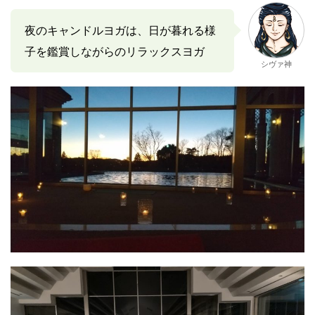
夜のキャンドルヨガは、日が暮れる様
子を鑑賞しながらのリラックスヨガ
シヴァ神