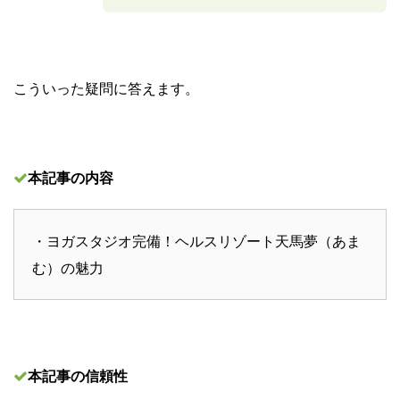
こういった疑問に答えます。
本記事の内容
・ヨガスタジオ完備！ヘルスリゾート天馬夢（あま
む）の魅力
本記事の信頼性