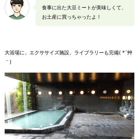
食事に出た大豆ミートが美味しくて、
お土産に買っちゃったよ！
大浴場に、エクササイズ施設、ライブラリーも完備( *´艸
｀)