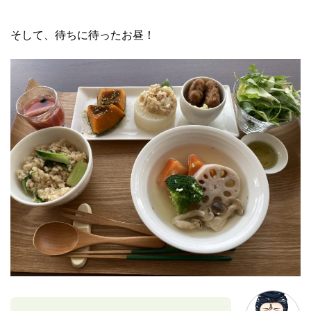
そして、待ちに待ったお昼！