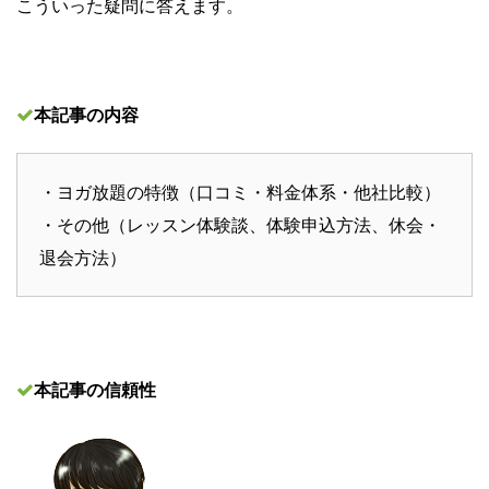
こういった疑問に答えます。
本記事の内容
・ヨガ放題の特徴（口コミ・料金体系・他社比較）
・その他（レッスン体験談、体験申込方法、休会・
退会方法）
本記事の信頼性