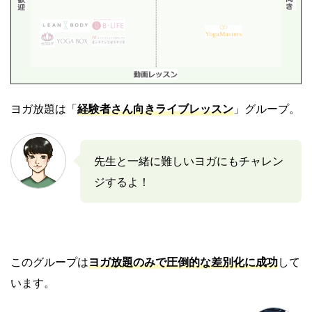
ヨガ放題は「
経験者さん向きライブレッスン
」グループ。
先生と一緒に難しいヨガにもチャレン
ジするよ！
このグループは
ヨガ放題のみ
で圧倒的な差別化に成功
して
います。