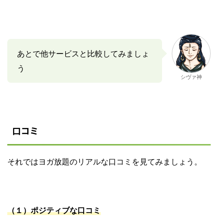
あとで他サービスと比較してみましょ
う
シヴァ神
口コミ
それではヨガ放題のリアルな口コミを見てみましょう。
（１）
ポジティブな口コミ