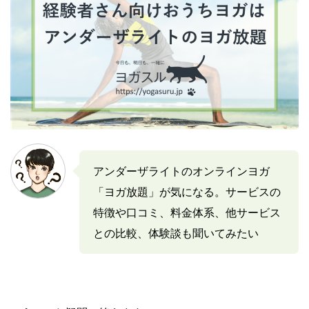
アンダーザライトのオンラインヨガ
「ヨガ放題」が気になる。サービスの
特徴や口コミ、料金体系、他サービス
との比較、体験談も聞いてみたい