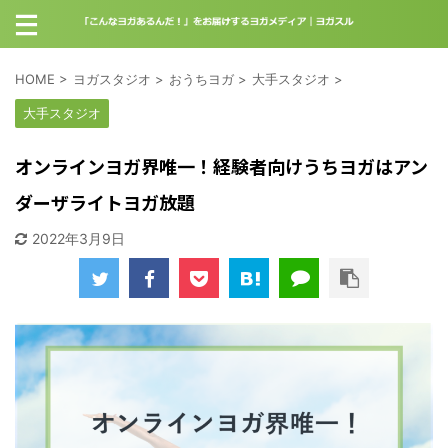
HOME
>
ヨガスタジオ
>
おうちヨガ
>
大手スタジオ
>
大手スタジオ
オンラインヨガ界唯一！経験者向けうちヨガはアン
ダーザライトヨガ放題
2022年3月9日