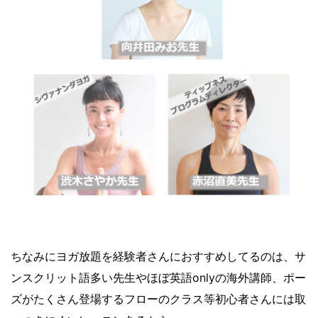
ちなみにヨガ放題を経験者さんにおすすめしてるのは、サ
ンスクリット語多い先生やほぼ英語onlyの海外講師、ポー
ズがたくさん登場するフローのクラス等初心者さんには取