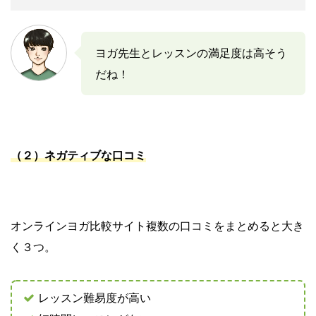
ヨガ先生とレッスンの満足度は高そう
だね！
（２）ネガティ
ブな口コミ
オンラインヨガ比較サイト複数の口コミをまとめると大き
く３つ。
レッスン難易度が高い