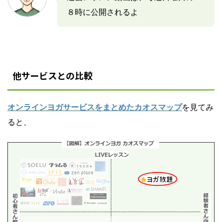
８時に公開されるよ
他サービスとの比較
オンラインヨガサービスをまとめたカオスマップ
を見てみ
ると、