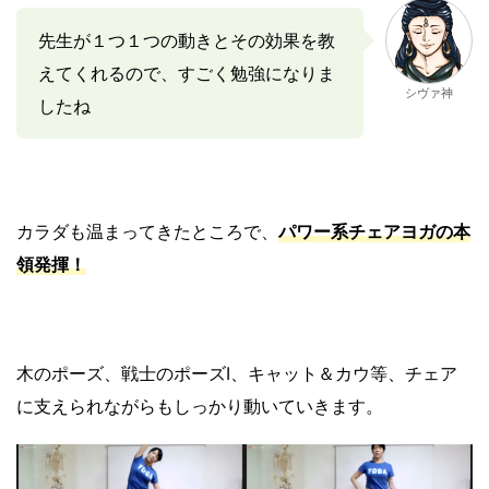
先生が１つ１つの動きとその効果を教
えてくれるので、すごく勉強になりま
シヴァ神
したね
カラダも温まってきたところで、
パワー系チェアヨガの本
領発揮！
木のポーズ、戦士のポーズⅠ、キャット＆カウ等、チェア
に支えられながらもしっかり動いていきます。