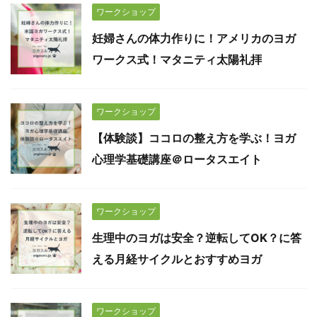
ワークショップ
妊婦さんの体力作りに！アメリカのヨガ
ワークス式！マタニティ太陽礼拝
ワークショップ
【体験談】ココロの整え方を学ぶ！ヨガ
心理学基礎講座＠ロータスエイト
ワークショップ
生理中のヨガは安全？逆転してOK？に答
える月経サイクルとおすすめヨガ
ワークショップ