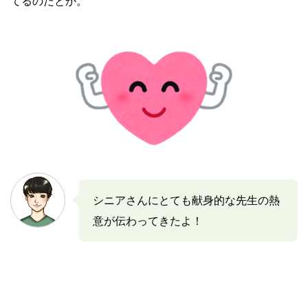
てるのだとか。
シニアさんにとても献身的な先生の熱
意が伝わってきたよ！