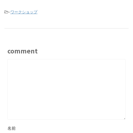
-
ワークショップ
comment
名前