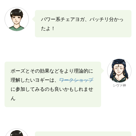
パワー系チェアヨガ、バッチリ分かっ
たよ！
ポーズとその効果などをより理論的に
理解したいヨギーは、
ワークショップ
シヴァ神
に参加してみるのも良いかもしれませ
ん