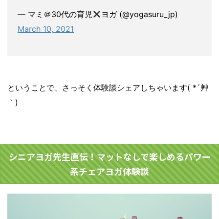
— マミ＠30代の育児
ヨガ (@yogasuru_jp)
March 10, 2021
ということで、さっそく体験談シェアしちゃいます( *´艸
｀)
シニアヨガ先生直伝！マットなしで楽しめるパワー
系チェアヨガ体験談