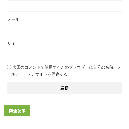
メール
サイト
次回のコメントで使用するためブラウザーに自分の名前、メ
ールアドレス、サイトを保存する。
関連記事