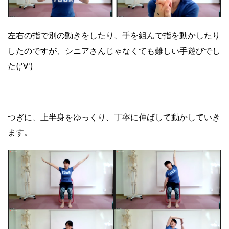
左右の指で別の動きをしたり、手を組んで指を動かしたり
したのですが、シニアさんじゃなくても難しい手遊びでし
た(;'∀')
つぎに、上半身をゆっくり、丁寧に伸ばして動かしていき
ます。