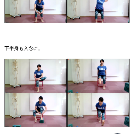
下半身も入念に。