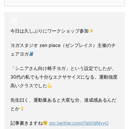
今日は久しぶりにワークショップ参加
ヨガスタジオ zen place（ゼンプレイス）主催のチ
ェアヨガ
「シニアさん向け椅子ヨガ」という設定でしたが、
30代の私でも十分なエクササイズになる、運動強度
高いクラスでした
先生曰く、運動量あると大変な分、達成感あるんだ
とか
記事書きますね
pic.twitter.com/j1pVjdNvyU