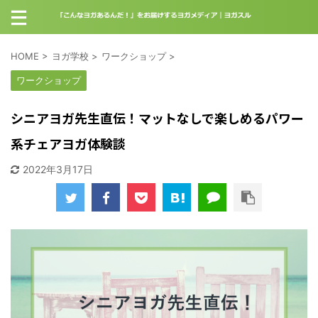
HOME
>
ヨガ学校
>
ワークショップ
>
ワークショップ
シニアヨガ先生直伝！マットなしで楽しめるパワー
系チェアヨガ体験談
2022年3月17日