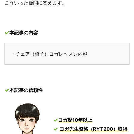
こういった疑問に答えます。
本記事の内容
・チェア（椅子）ヨガレッスン内容
本記事の信頼性
ヨガ歴10年以上
ヨガ先生資格（RYT200）取得