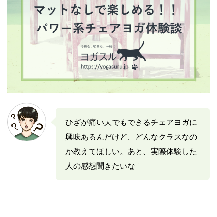
ひざが痛い人でもできるチェアヨガに
興味あるんだけど、どんなクラスなの
か教えてほしい。あと、実際体験した
人の感想聞きたいな！