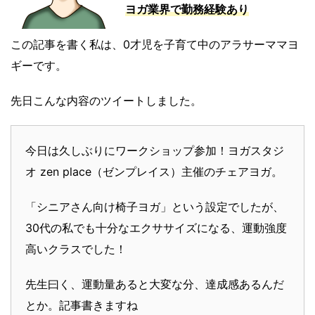
ヨガ業界で勤務経験あり
この記事を書く私は、0才児を子育て中のアラサーママヨ
ギーです。
先日こんな内容のツイートしました。
今日は久しぶりにワークショップ参加！ヨガスタジ
オ zen place（ゼンプレイス）主催のチェアヨガ。
「シニアさん向け椅子ヨガ」という設定でしたが、
30代の私でも十分なエクササイズになる、運動強度
高いクラスでした！
先生曰く、運動量あると大変な分、達成感あるんだ
とか。記事書きますね